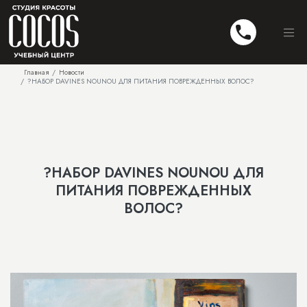
Главная
Новости
?НАБОР DAVINES NOUNOU ДЛЯ ПИТАНИЯ ПОВРЕЖДЕННЫХ ВОЛОС?
?НАБОР DAVINES NOUNOU ДЛЯ
ПИТАНИЯ ПОВРЕЖДЕННЫХ
ВОЛОС?