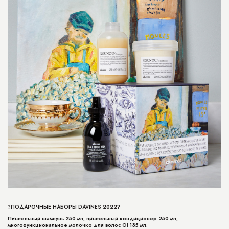
?ПОДАРОЧНЫЕ НАБОРЫ DAVINES 2022?
Питательный шампунь 250 мл, питательный кондиционер 250 мл,
многофункциональное молочко для волос OI 135 мл.