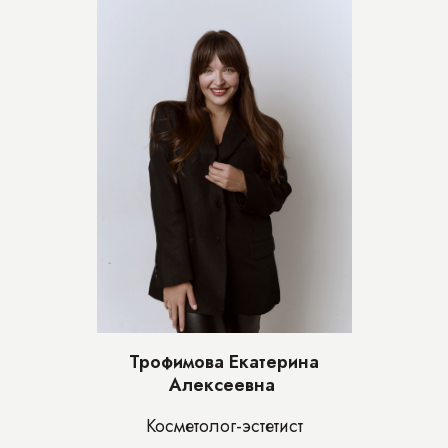
Трофимова Екатерина
Алексеевна
Косметолог-эстетист