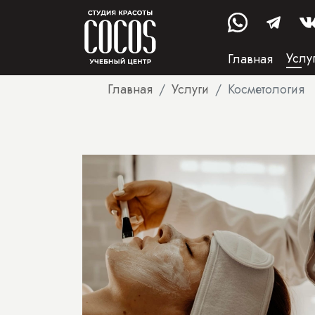
Услу
Главная
Главная
Услуги
Косметология