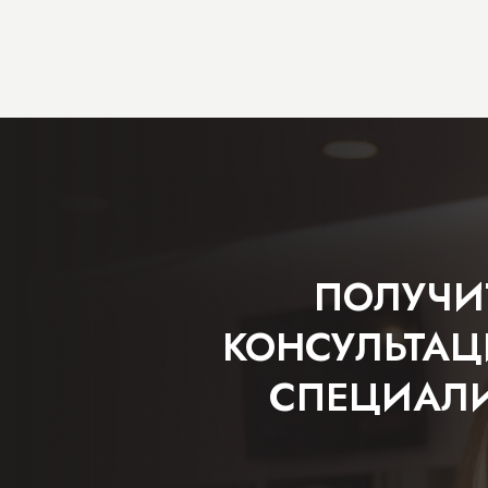
ПОЛУЧИ
КОНСУЛЬТА
СПЕЦИАЛ