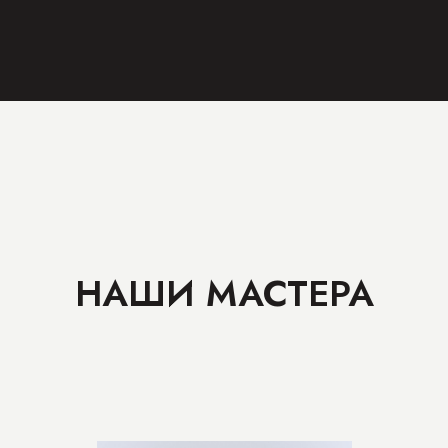
НАШИ МАСТЕРА