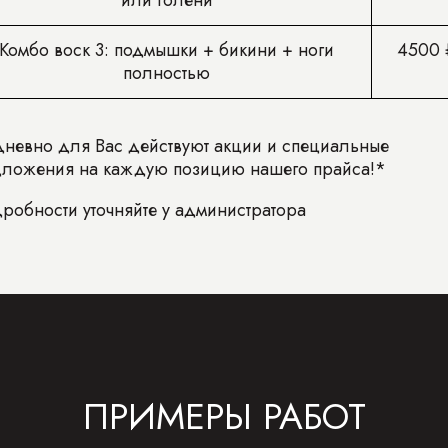
или голени
Комбо воск 3: подмышки + бикини + ноги
4500
полностью
невно для Вас действуют акции и специальные
ложения на каждую позицию нашего прайса!*
робности уточняйте у администратора
ПРИМЕРЫ РАБОТ