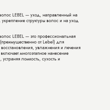
волос LEBEL — уход, направленный на
 укрепление структуры волос и на уход
волос LEBEL — это профессиональная
(преимущественно от Lebel) для
 восстановления, увлажнения и лечения
включает многоэтапное нанесение
, устраняя ломкость, сухость и