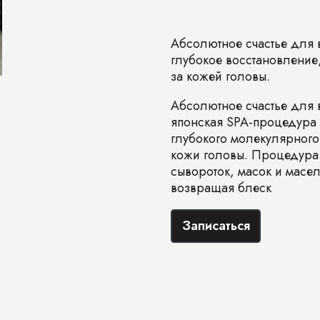
Абсолютное счастье для 
глубокое восстановление,
за кожей головы.
Абсолютное счастье для 
японская SPA-процедура 
глубокого молекулярного
кожи головы. Процедура 
сывороток, масок и масел
возвращая блеск
Записаться