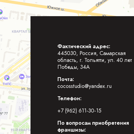
Фактический адрес:
445030, Россия, Самарская
область, г. Тольятти, ул. 40 лет
Победы, 34А
Почта:
cocosstudio@yandex.ru
Телефон:
+7 (962) 611-30-15
По вопросам приобретения
франшизы: