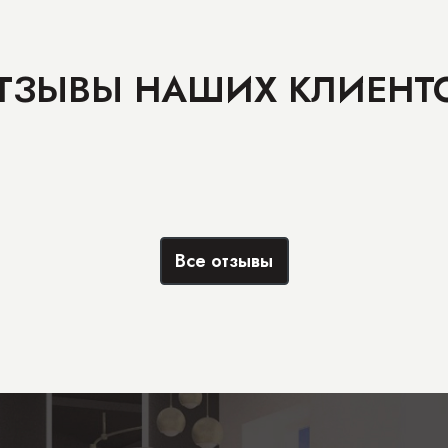
ТЗЫВЫ НАШИХ КЛИЕНТ
Все отзывы