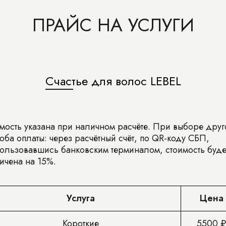
ПРАЙС НА УСЛУГИ
Счастье для волос LEBEL
мость указана при наличном расчёте. При выборе друг
оба оплаты: через расчётный счёт, по QR-коду СБП,
ользовавшись банковским терминалом, стоимость буде
ичена на 15%.
Услуга
Цена
Короткие
5500 