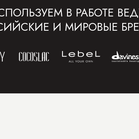
СПОЛЬЗУЕМ В РАБОТЕ ВЕ
СИЙСКИЕ И МИРОВЫЕ БР