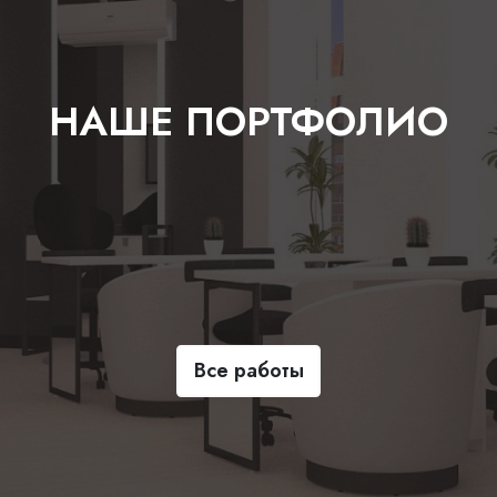
НАШЕ ПОРТФОЛИО
Все работы