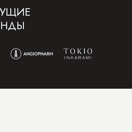
ДУЩИЕ
ЕНДЫ