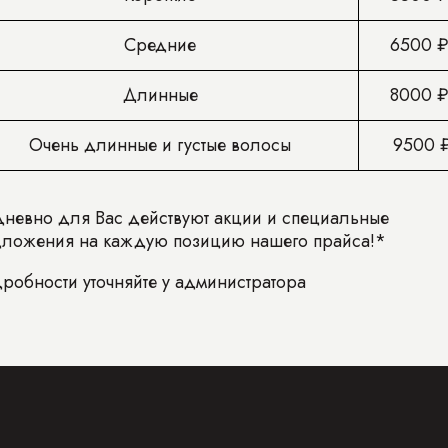
Средние
6500 
Длинные
8000 
Очень длинные и густые волосы
9500 
невно для Вас действуют акции и специальные
ложения на каждую позицию нашего прайса!*
робности уточняйте у администратора