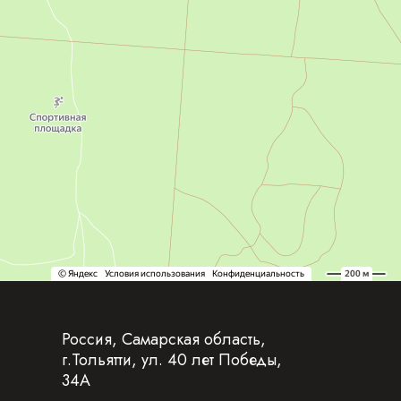
Россия, Самарская область,
г.Тольятти, ул. 40 лет Победы,
34А