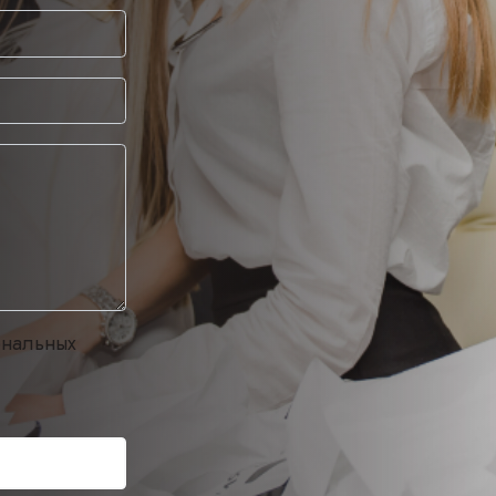
ональных