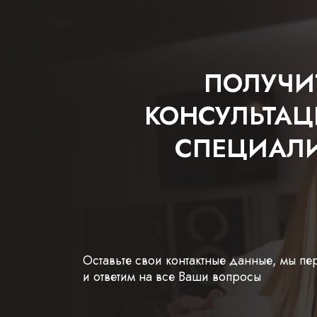
ПОЛУЧИ
КОНСУЛЬТА
СПЕЦИАЛ
Оставьте свои контактные данные, мы п
и ответим на все Ваши вопросы