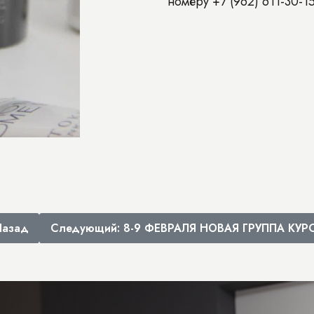
номеру +7 (962) 611-30-15
Назад
Следующий: 8-9 ФЕВРАЛЯ НОВАЯ ГРУППА КУ