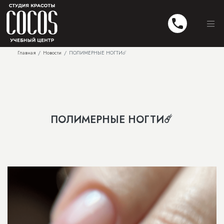
Главная
Новости
ПОЛИМЕРНЫЕ НОГТИ☄️
ПОЛИМЕРНЫЕ НОГТИ☄️