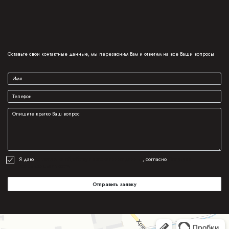
Оставьте свои контактные данные, мы перезвоним Вам и ответим на все Ваши вопросы
Я даю
согласие на обработку персональных данных
, согласно
Политике
конфиденциальности
Отправить заявку